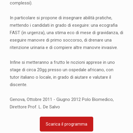
complessi).
In particolare si propone di insegnare abilità pratiche,
mettendo i candidati in grado di eseguire: una ecografia
FAST (in urgenza), una stima eco di mese di gravidanza, di
eseguire manovre di primo soccorso, di drenare una
ritenzione urinaria e di compiere altre manovre invasive.
Infine si metteranno a frutto le nozioni apprese in uno
stage di circa 20gg presso un ospedale africano, con
tutor italiano o locale, in grado di aiutare e valutare il
discente.
Genova, Ottobre 2011 - Giugno 2012 Polo Biomedico,
Direttore Prof. L. De Salvo
Scarica il programma