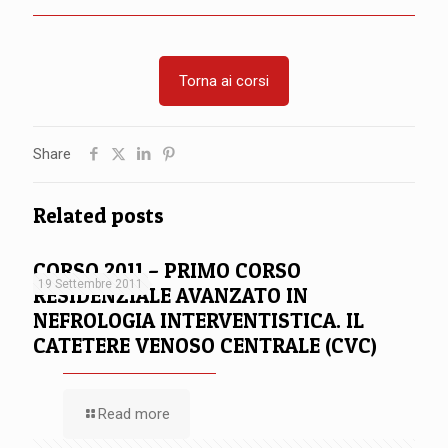
Torna ai corsi
Share
Related posts
CORSO 2011 – PRIMO CORSO
19 Settembre 2011
RESIDENZIALE AVANZATO IN
NEFROLOGIA INTERVENTISTICA. IL
CATETERE VENOSO CENTRALE (CVC)
Read more