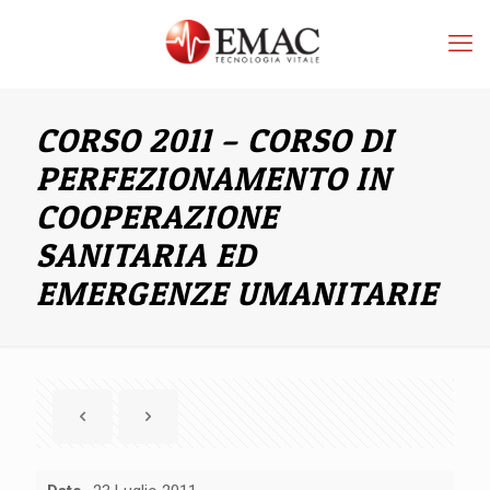
CORSO 2011 – CORSO DI
PERFEZIONAMENTO IN
COOPERAZIONE
SANITARIA ED
EMERGENZE UMANITARIE