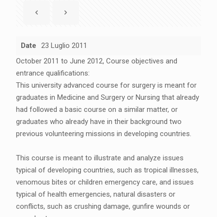
Date
23 Luglio 2011
October 2011 to June 2012, Course objectives and
entrance qualifications:
This university advanced course for surgery is meant for
graduates in Medicine and Surgery or Nursing that already
had followed a basic course on a similar matter, or
graduates who already have in their background two
previous volunteering missions in developing countries.
This course is meant to illustrate and analyze issues
typical of developing countries, such as tropical illnesses,
venomous bites or children emergency care, and issues
typical of health emergencies, natural disasters or
conflicts, such as crushing damage, gunfire wounds or