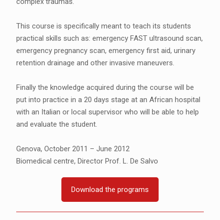
complex traumas.
This course is specifically meant to teach its students
practical skills such as: emergency FAST ultrasound scan,
emergency pregnancy scan, emergency first aid, urinary
retention drainage and other invasive maneuvers.
Finally the knowledge acquired during the course will be
put into practice in a 20 days stage at an African hospital
with an Italian or local supervisor who will be able to help
and evaluate the student.
Genova, October 2011 – June 2012
Biomedical centre, Director Prof. L. De Salvo
Download the programs