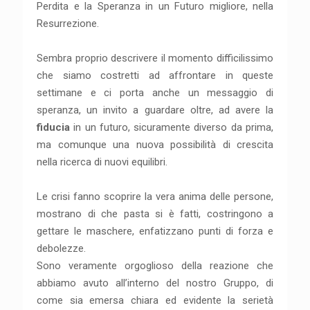
Perdita e la Speranza in un Futuro migliore, nella
Resurrezione.
Sembra proprio descrivere il momento difficilissimo
che siamo costretti ad affrontare in queste
settimane e ci porta anche un messaggio di
speranza, un invito a guardare oltre, ad avere la
fiducia
in un futuro, sicuramente diverso da prima,
ma comunque una nuova possibilità di crescita
nella ricerca di nuovi equilibri.
Le crisi fanno scoprire la vera anima delle persone,
mostrano di che pasta si è fatti, costringono a
gettare le maschere, enfatizzano punti di forza e
debolezze.
Sono veramente orgoglioso della reazione che
abbiamo avuto all’interno del nostro Gruppo, di
come sia emersa chiara ed evidente la serietà