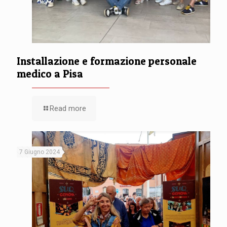
Installazione e formazione personale
medico a Pisa
Read more
7 Giugno 2024