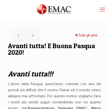
Tutti gli anni
Avanti tutta! E Buona Pasqua
2020!
Avanti tutta!!!
L'arrivo della Pasqua, quest'anno, coincide con uno dei
periodi più difficili che il nostro Paese ed il mondo intero
abbiano mai affrontato. Per questo motivo vogliamo farvi
i nostri più sentiti auguri condividendo con voi quanto
inviato dall'
Amministratore Delegato EMAC, Mario