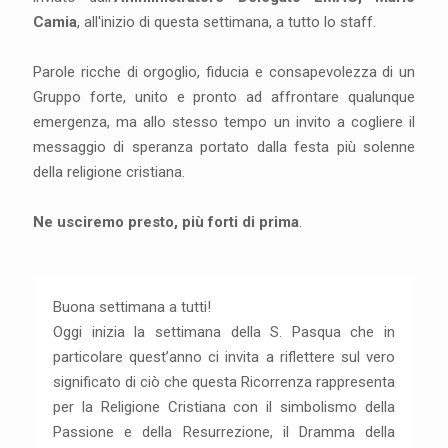
Camia
, all'inizio di questa settimana, a tutto lo staff.
Parole ricche di orgoglio, fiducia e consapevolezza di un
Gruppo forte, unito e pronto ad affrontare qualunque
emergenza, ma allo stesso tempo un invito a cogliere il
messaggio di speranza portato dalla festa più solenne
della religione cristiana.
Ne usciremo presto, più forti di prima
.
Buona settimana a tutti!
Oggi inizia la settimana della S. Pasqua che in
particolare quest’anno ci invita a riflettere sul vero
significato di ciò che questa Ricorrenza rappresenta
per la Religione Cristiana con il simbolismo della
Passione e della Resurrezione, il Dramma della