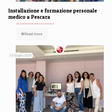
Installazione e formazione personale
medico a Pescara
Read more
15 Giugno 2024