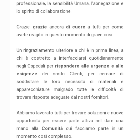
professionale, la sensibilità Umana, l’abnegazione e
lo spirito di collaborazione.
Grazie,
grazie
ancora
di cuore
a tutti per come
avete reagito in questo momento di grave crisi.
Un ringraziamento ulteriore a chi è in prima linea, a
chi è costretto a interfacciarsi quotidianamente
negli Ospedali per
rispondere alle urgenze e alle
esigenze
dei nostri Clienti, per cercare di
soddisfare le loro necessità di materiali e
apparecchiature malgrado tutte le difficoltà di
trovare risposte adeguate dai nostri fornitori.
Abbiamo lavorato tutti per trovare soluzioni e nuove
opportunità per essere parte attiva nel dare una
mano alla
Comunità
cui facciamo parte in un
momento così complesso.