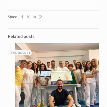
Share
Related posts
18 Giugno 2024