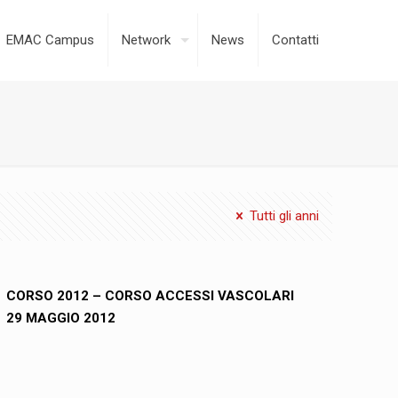
EMAC Campus
Network
News
Contatti
Tutti gli anni
CORSO 2012 – CORSO ACCESSI VASCOLARI
29 MAGGIO 2012