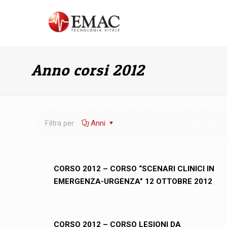
Anno corsi 2012
Filtra per
Anni
CORSO 2012 – CORSO “SCENARI CLINICI IN
EMERGENZA-URGENZA” 12 OTTOBRE 2012
CORSO 2012 – CORSO LESIONI DA