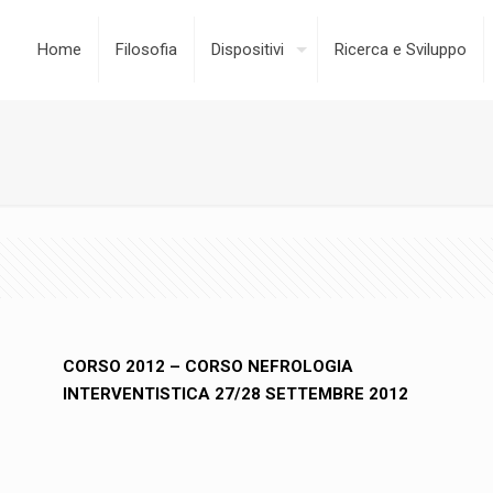
Home
Filosofia
Dispositivi
Ricerca e Sviluppo
CORSO 2012 – CORSO NEFROLOGIA
INTERVENTISTICA 27/28 SETTEMBRE 2012