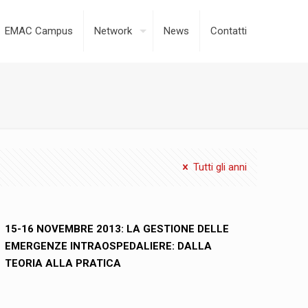
EMAC Campus
Network
News
Contatti
Tutti gli anni
15-16 NOVEMBRE 2013: LA GESTIONE DELLE
EMERGENZE INTRAOSPEDALIERE: DALLA
TEORIA ALLA PRATICA