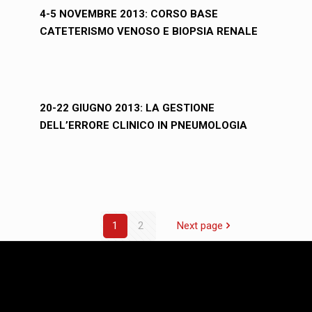
4-5 NOVEMBRE 2013: CORSO BASE
CATETERISMO VENOSO E BIOPSIA RENALE
20-22 GIUGNO 2013: LA GESTIONE
DELL’ERRORE CLINICO IN PNEUMOLOGIA
1
2
Next page