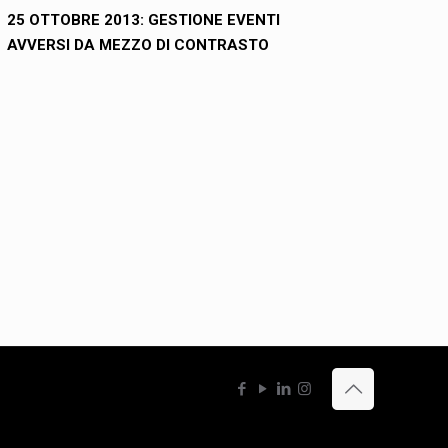
25 OTTOBRE 2013: GESTIONE EVENTI
AVVERSI DA MEZZO DI CONTRASTO