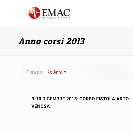
Anno corsi 2013
Filtra per
Anni
9-10 DICEMBRE 2013: CORSO FISTOLA ARTO-
VENOSA