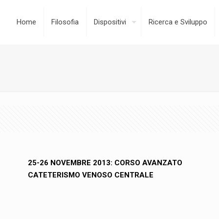
Home
Filosofia
Dispositivi
Ricerca e Sviluppo
25-26 NOVEMBRE 2013: CORSO AVANZATO
CATETERISMO VENOSO CENTRALE