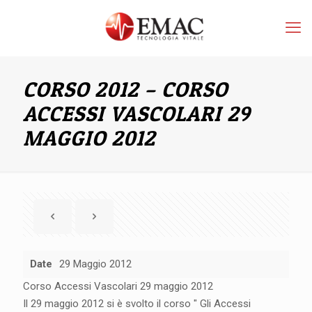
CORSO 2012 – CORSO
ACCESSI VASCOLARI 29
MAGGIO 2012
Date
29 Maggio 2012
Corso Accessi Vascolari 29 maggio 2012
Il 29 maggio 2012 si è svolto il corso " Gli Accessi