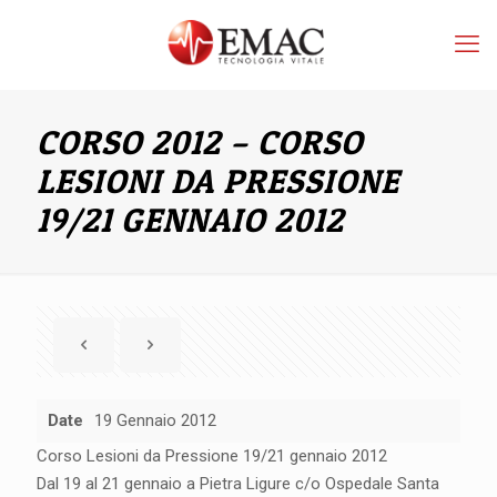
CORSO 2012 – CORSO
LESIONI DA PRESSIONE
19/21 GENNAIO 2012
Date
19 Gennaio 2012
Corso Lesioni da Pressione 19/21 gennaio 2012
Dal 19 al 21 gennaio a Pietra Ligure c/o Ospedale Santa