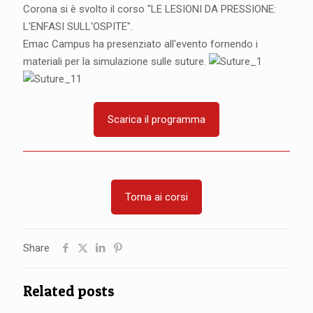
Corona si è svolto il corso "LE LESIONI DA PRESSIONE:
L'ENFASI SULL'OSPITE".
Emac Campus ha presenziato all'evento fornendo i
materiali per la simulazione sulle suture.
Scarica il programma
Torna ai corsi
Share
Related posts