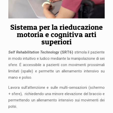
Sistema per la rieducazione
motoria e cognitiva arti
superiori
Self Rehabilitation Technology
(SRT6)
stimola il paziente
in modo intuitivo e ludico mediante la manipolazione di sei
sfere. É accessibile a pazienti con movimenti prossimali
limitati (spalle) e permette un allenamento intensivo su
mano e polso.
Lavora sull'attenzione e sulle multi-sensazioni (schermo
+ sfere), richiedendo una minore elevazione del braccio e
permettendo un allenamento intensivo sui movimenti dei
polsi.