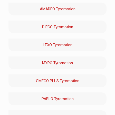
AMADEO Tyromotion
DIEGO Tyromotion
LEXO Tyromotion
MYRO Tyromotion
OMEGO PLUS Tyromotion
PABLO Tyromotion