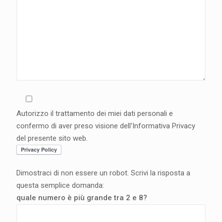
Autorizzo il trattamento dei miei dati personali e
confermo di aver preso visione dell'Informativa Privacy
del presente sito web.
Dimostraci di non essere un robot. Scrivi la risposta a
questa semplice domanda:
quale numero è più grande tra 2 e 8?