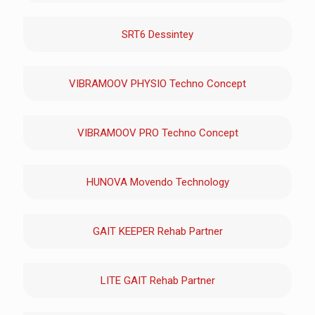
SRT6 Dessintey
VIBRAMOOV PHYSIO Techno Concept
VIBRAMOOV PRO Techno Concept
HUNOVA Movendo Technology
GAIT KEEPER Rehab Partner
LITE GAIT Rehab Partner