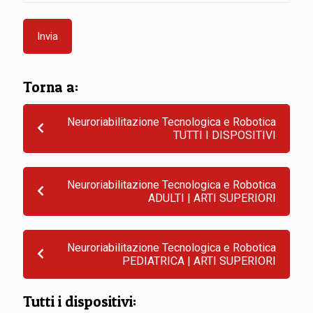
Torna a:
Neuroriabilitazione Tecnologica e Robotica
TUTTI I DISPOSITIVI
Neuroriabilitazione Tecnologica e Robotica
ADULTI | ARTI SUPERIORI
Neuroriabilitazione Tecnologica e Robotica
PEDIATRICA | ARTI SUPERIORI
Tutti i dispositivi: