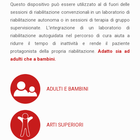
Questo dispositivo può essere utilizzato al di fuori delle
sessioni di riabilitazione convenzionali in un laboratorio di
riabilitazione autonoma o in sessioni di terapia di gruppo
supervisionate. L’integrazione di un laboratorio di
riabilitazione autoguidata nel percorso di cura aiuta a
ridurre il tempo di inattività e rende il paziente
protagonista della propria riabilitazione.
Adatto sia ad
adulti che a bambini.
ADULTI E BAMBINI
ARTI SUPERIORI