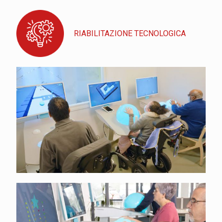
RIABILITAZIONE TECNOLOGICA