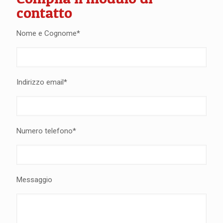
contatto
Nome e Cognome*
Indirizzo email*
Numero telefono*
Messaggio