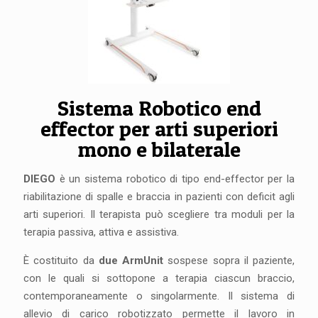
Sistema Robotico end
effector per arti superiori
mono e bilaterale
DIEGO
è un sistema robotico di tipo end-effector per la
riabilitazione di spalle e braccia in pazienti con deficit agli
arti superiori. Il terapista può scegliere tra moduli per la
terapia passiva, attiva e assistiva.
È costituito da
due ArmUnit
sospese sopra il paziente,
con le quali si sottopone a terapia ciascun braccio,
contemporaneamente o singolarmente. Il sistema di
allevio di carico robotizzato permette il lavoro in