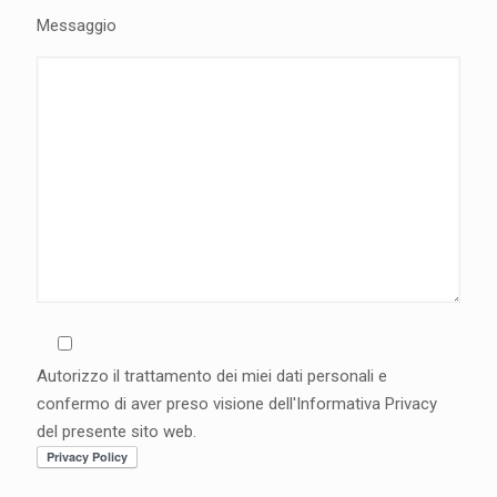
Messaggio
Autorizzo il trattamento dei miei dati personali e
confermo di aver preso visione dell'Informativa Privacy
del presente sito web.