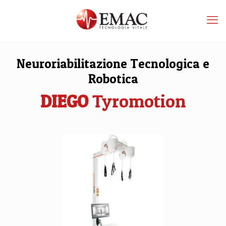
Neuroriabilitazione Tecnologica e
Robotica
DIEGO
Tyromotion