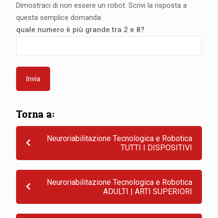
Dimostraci di non essere un robot. Scrivi la risposta a
questa semplice domanda:
quale numero è più grande tra 2 e 8?
Torna a:
Neuroriabilitazione Tecnologica e Robotica
TUTTI I DISPOSITIVI
Neuroriabilitazione Tecnologica e Robotica
ADULTI | ARTI SUPERIORI