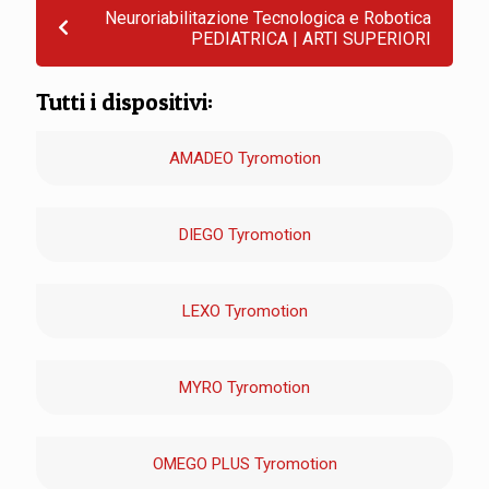
Neuroriabilitazione Tecnologica e Robotica
PEDIATRICA | ARTI SUPERIORI
Tutti i dispositivi:
AMADEO Tyromotion
DIEGO Tyromotion
LEXO Tyromotion
MYRO Tyromotion
OMEGO PLUS Tyromotion