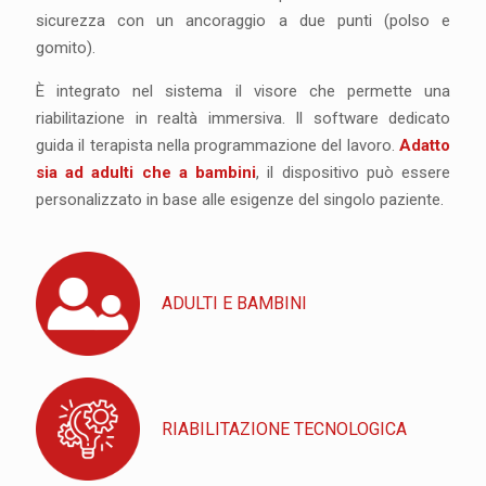
sicurezza con un ancoraggio a due punti (polso e
gomito).
È integrato nel sistema il visore che permette una
riabilitazione in realtà immersiva. Il software dedicato
guida il terapista nella programmazione del lavoro.
Adatto
sia ad adulti che a bambini
, il dispositivo può essere
personalizzato in base alle esigenze del singolo paziente.
ADULTI E BAMBINI
RIABILITAZIONE TECNOLOGICA