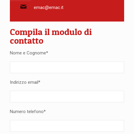
emac@emac.it
Compila il modulo di
contatto
Nome e Cognome*
Indirizzo email*
Numero telefono*