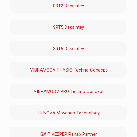
SRT2 Dessintey
SRT5 Dessintey
SRT6 Dessintey
VIBRAMOOV PHYSIO Techno Concept
VIBRAMOOV PRO Techno Concept
HUNOVA Movendo Technology
GAIT KEEPER Rehab Partner