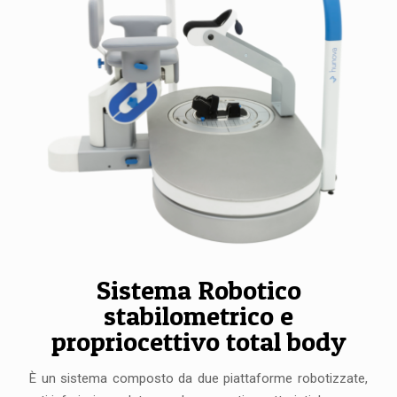
Sistema Robotico
stabilometrico e
propriocettivo total body
È un sistema composto da due piattaforme robotizzate,