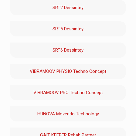
SRT2 Dessintey
SRT5 Dessintey
SRT6 Dessintey
VIBRAMOOV PHYSIO Techno Concept
VIBRAMOOV PRO Techno Concept
HUNOVA Movendo Technology
GAIT KEEPER Rehab Partner