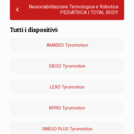
Neuroriabilitazione Tecnologica e Robotica
PEDIATRICA | TOTAL BODY
Tutti i dispositivi:
AMADEO Tyromotion
DIEGO Tyromotion
LEXO Tyromotion
MYRO Tyromotion
OMEGO PLUS Tyromotion