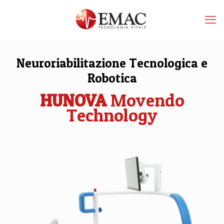
Neuroriabilitazione Tecnologica e
Robotica
HUNOVA
Movendo
Technology