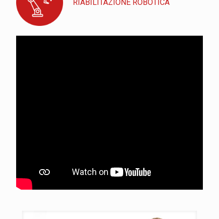
RIABILITAZIONE ROBOTICA