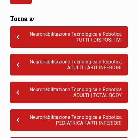
Torna a:
Neuroriabilitazione Tecnologica e Robotica
TUTTI I DISPOSITIVI
Neuroriabilitazione Tecnologica e Robotica
ADULTI | ARTI INFERIORI
Neuroriabilitazione Tecnologica e Robotica
ADULTI | TOTAL BODY
Neuroriabilitazione Tecnologica e Robotica
PEDIATRICA | ARTI INFERIORI