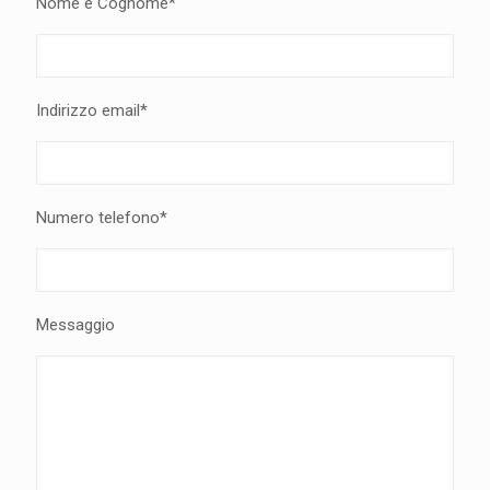
Nome e Cognome*
Indirizzo email*
Numero telefono*
Messaggio