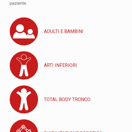
paziente.
ADULTI E BAMBINI
ARTI INFERIORI
TOTAL BODY TRONCO