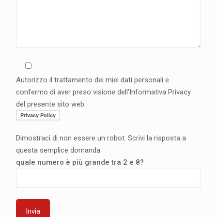
Autorizzo il trattamento dei miei dati personali e
confermo di aver preso visione dell'Informativa Privacy
del presente sito web.
Dimostraci di non essere un robot. Scrivi la risposta a
questa semplice domanda:
quale numero è più grande tra 2 e 8?