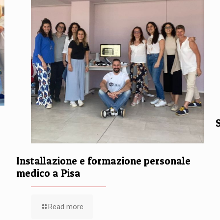
Installazione e formazione personale
medico a Pisa
Read more