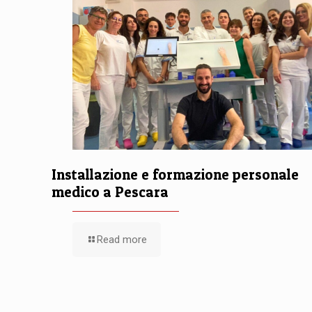
Installazione e formazione personale
medico a Pescara
Read more