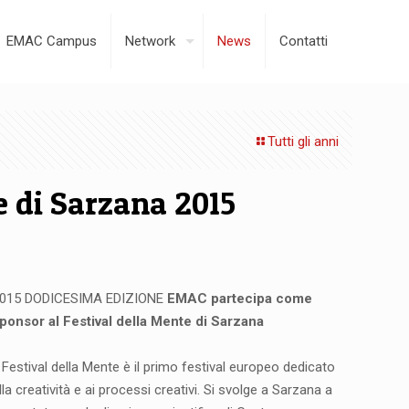
EMAC Campus
Network
News
Contatti
Tutti gli anni
e di Sarzana 2015
015 DODICESIMA EDIZIONE
EMAC partecipa come
ponsor al Festival della Mente di Sarzana
l Festival della Mente è il primo festival europeo dedicato
lla creatività e ai processi creativi. Si svolge a Sarzana a