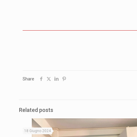
Share
Related posts
18 Giugno 2024