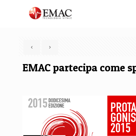
EMAC partecipa come spo