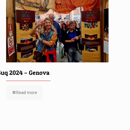
Suq 2024 – Genova
Read more