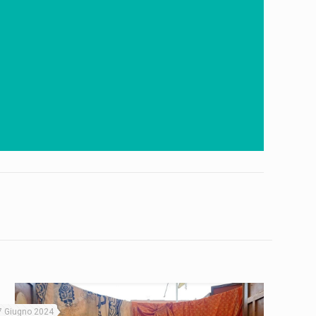
7 Giugno 2024