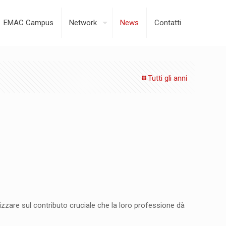
EMAC Campus
Network
News
Contatti
Tutti gli anni
ilizzare sul contributo cruciale che la loro professione dà