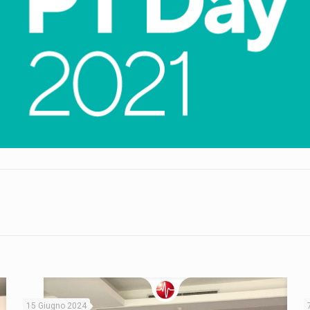
15 Giugno 2024