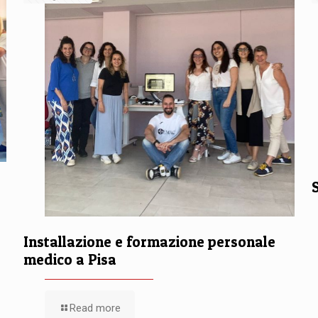
Installazione e formazione personale
medico a Pisa
Read more