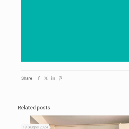
Share
Related posts
18 Giugno 2024