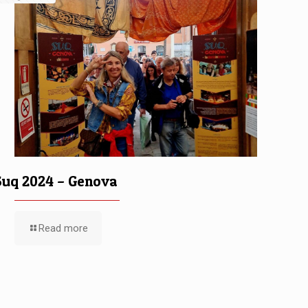
Suq 2024 – Genova
Read more