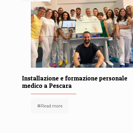
Installazione e formazione personale
medico a Pescara
Read more