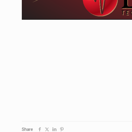
Share