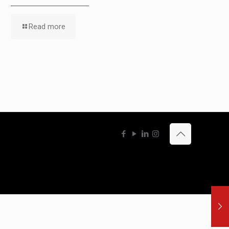
Read more