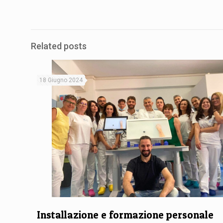
Related posts
18 Giugno 2024
Installazione e formazione personale