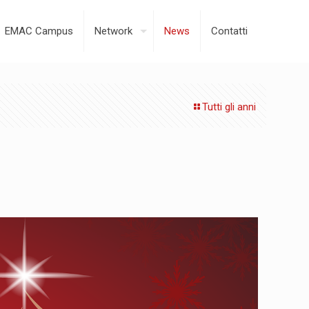
EMAC Campus
Network
News
Contatti
Tutti gli anni