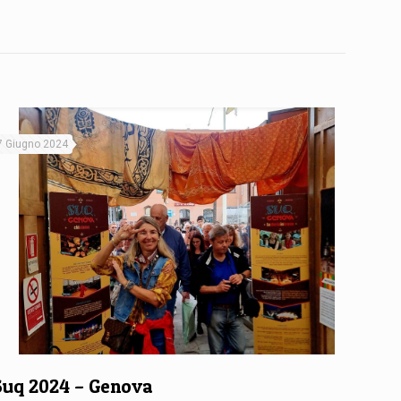
7 Giugno 2024
Suq 2024 – Genova