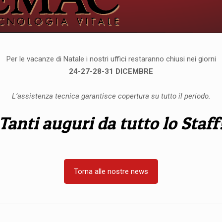
Per le vacanze di Natale i nostri uffici restaranno chiusi nei giorni
24-27-28-31 DICEMBRE
L’assistenza tecnica garantisce copertura su tutto il periodo.
Tanti auguri da tutto lo Staff
Torna alle nostre news