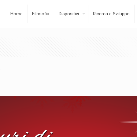
Home
Filosofia
Dispositivi
Ricerca e Sviluppo
8