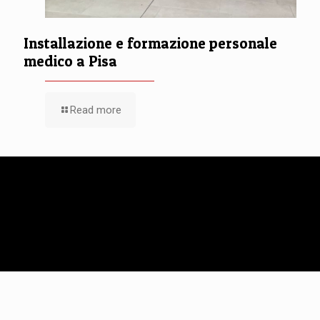
Installazione e formazione personale
medico a Pisa
Read more