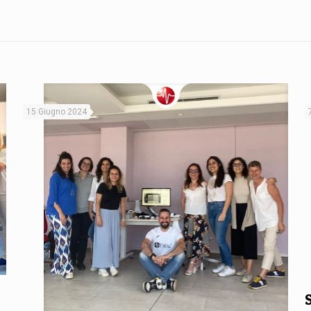
15 Giugno 2024