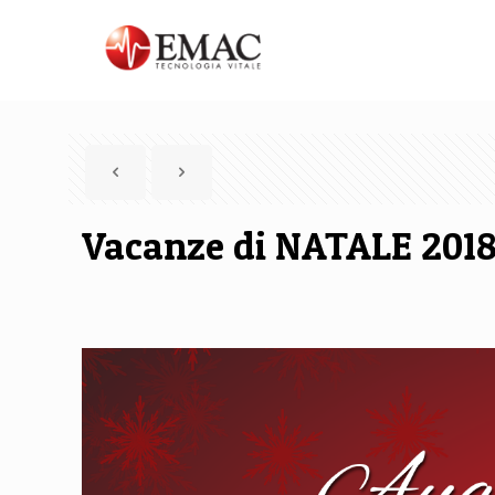
Vacanze di NATALE 201