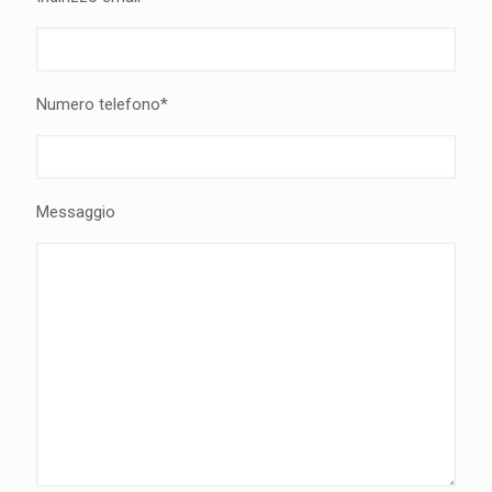
Numero telefono*
Messaggio