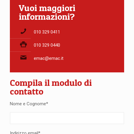
Vuoi maggiori
informazioni?
010 329 0411
010 329 0440
emac@emac.it
Compila il modulo di
contatto
Nome e Cognome*
Indirizzo email*