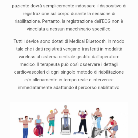
paziente dovrà semplicemente indossare il dispositivo di
registrazione sul corpo durante la sessione di
riabilitazione. Pertanto, la registrazione dell'ECG non è
vincolata a nessun macchinario specifico.
Tutti i device sono dotati di Medical Bluetooth, in modo
tale che i dati registrati vengano trasferiti in modalità
wireless al sistema centrale gestito dall'operatore
medico. Il terapeuta può così osservare i dettagli
cardiovascolari di ogni singolo metodo di riabilitazione
e/o allenamento in tempo reale e intervenire
immediatamente adattando il percorso riabilitativo.