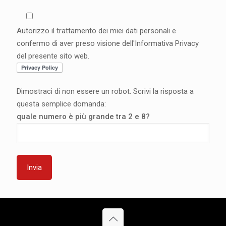
Autorizzo il trattamento dei miei dati personali e
confermo di aver preso visione dell'Informativa Privacy
del presente sito web.
Dimostraci di non essere un robot. Scrivi la risposta a
questa semplice domanda:
quale numero è più grande tra 2 e 8?