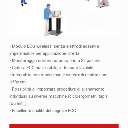
• Modulo ECG wireless, senza elettrodi adesivi e
impermeabile per applicazione diretta
• Monitoraggio contemporaneo fino a 32 pazienti
• Cintura ECG riutilizzabile, in tessuto lavabile
• Integrabile con macchinari e sistemi di riabilitazione
differenti
• Possibilità di impostare procedure di allenamento
individuali su diverse macchine (cicloergometri, tapis
roulant...)
• Eccellente qualità del segnale ECG