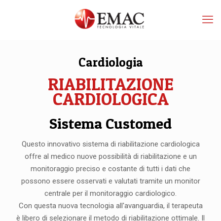
Cardiologia
RIABILITAZIONE
CARDIOLOGICA
Sistema Customed
Questo innovativo sistema di riabilitazione cardiologica
offre al medico nuove possibilità di riabilitazione e un
monitoraggio preciso e costante di tutti i dati che
possono essere osservati e valutati tramite un monitor
centrale per il monitoraggio cardiologico.
Con questa nuova tecnologia all'avanguardia, il terapeuta
è libero di selezionare il metodo di riabilitazione ottimale. Il