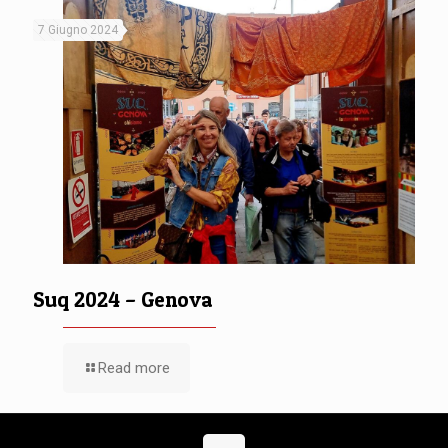
7 Giugno 2024
Suq 2024 – Genova
Read more