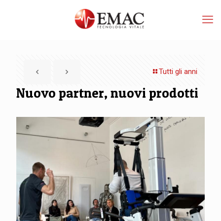
Tutti gli anni
Nuovo partner, nuovi prodotti