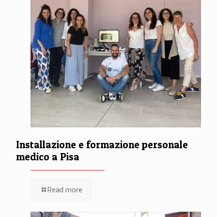
Installazione e formazione personale
medico a Pisa
Read more