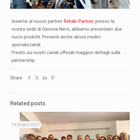
Insieme al nuovo partner
Rehab-Partner
, presso la
nostra sede di Genova Nervi, abbiamo presentato due
nuovi prodotti. Presenti anche alcuni medici
specializzandi.
Presto sui nostri canali ufficiali maggiori dettagli sulla
partnership.
Share
Related posts
18 Giugno 2024