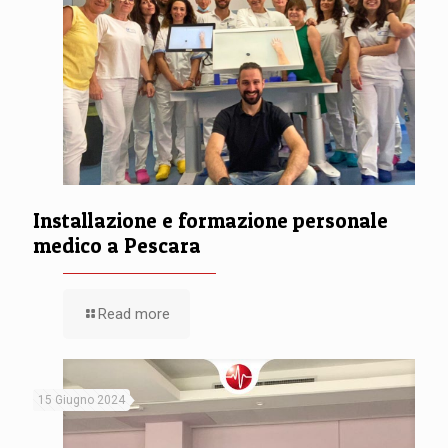
Installazione e formazione personale
medico a Pescara
Read more
15 Giugno 2024