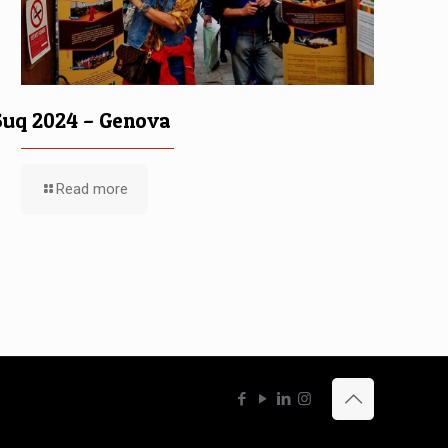
Suq 2024 – Genova
Read more