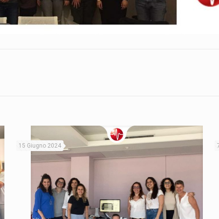
15 Giugno 2024