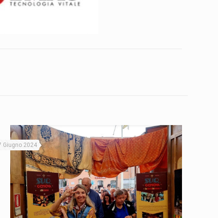
7 Giugno 2024