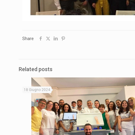
Share
Related posts
18 Giugno 2024