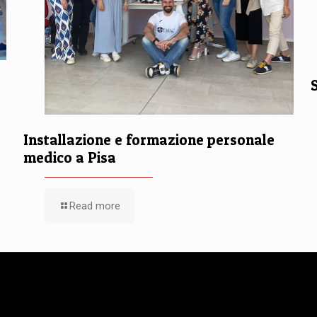
Installazione e formazione personale
medico a Pisa
Read more