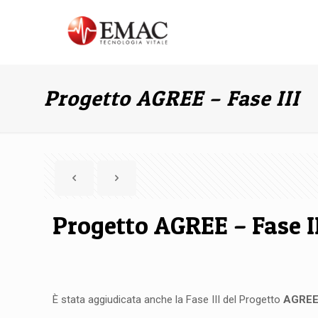
Progetto AGREE – Fase III
Progetto AGREE – Fase I
È stata aggiudicata anche la Fase III del Progetto
AGRE