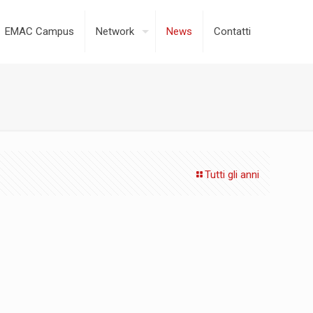
EMAC Campus
Network
News
Contatti
Tutti gli anni