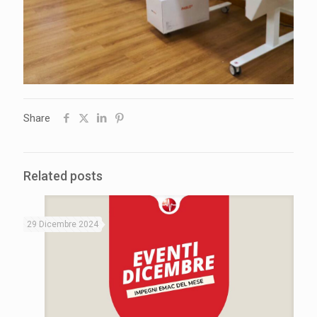
Share
Related posts
29 Dicembre 2024