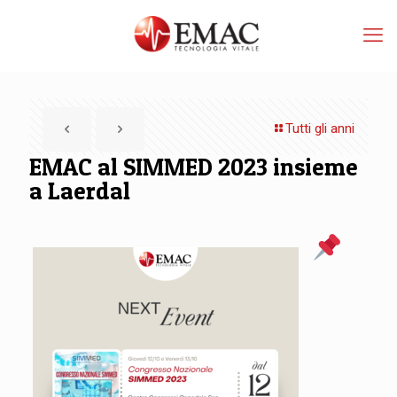
Tutti gli anni
EMAC al SIMMED 2023 insieme
a Laerdal