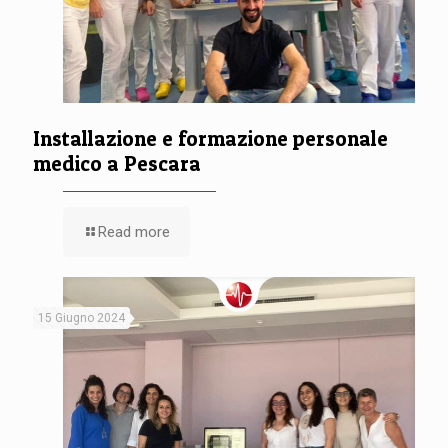
Installazione e formazione personale
medico a Pescara
Read more
15 Giugno 2024