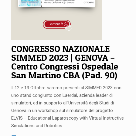
CONGRESSO NAZIONALE
SIMMED 2023 | GENOVA –
Centro Congressi Ospedale
San Martino CBA (Pad. 90)
Il 12 e 13 Ottobre saremo presenti al SIMMED 2023 con
uno stand congiunto con
Laerdal
, azienda leader di
simulatori, ed in supporto all’Università degli Studi di
Genova in un workshop sul simulatore del progetto
ELVIS – Educational Laparoscopy with Virtual Instructive
Simulations and Robotics.