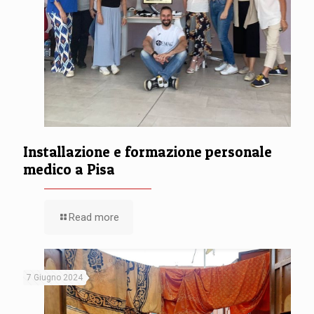
Installazione e formazione personale
medico a Pisa
Read more
7 Giugno 2024