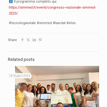
Il programma completo qui:
https://simmed.it/eventi/congresso-nazionale-simmed-
2023/
#tecnologiavitale #simmed #laerdal #elvis
Share
Related posts
18 Giugno 2024