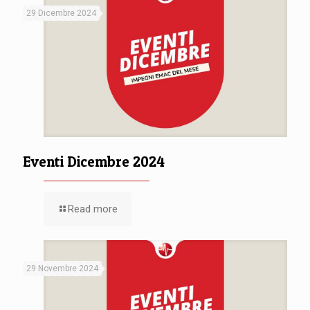
29 Dicembre 2024
Eventi Dicembre 2024
Read more
29 Novembre 2024