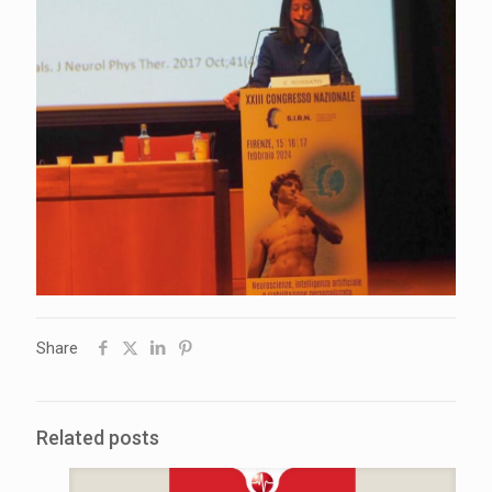
Share
Related posts