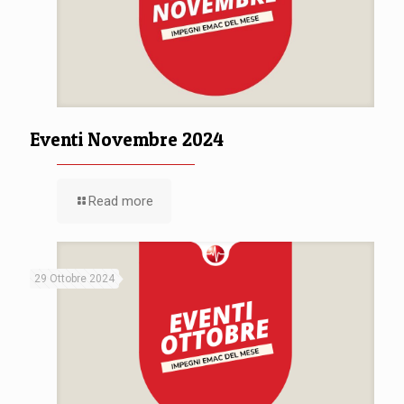
Eventi Novembre 2024
Read more
29 Ottobre 2024