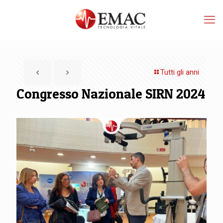
Tutti gli anni
Congresso Nazionale SIRN 2024