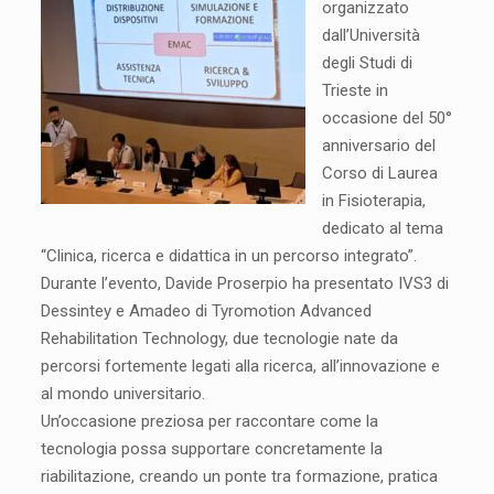
organizzato
dall’Università
degli Studi di
Trieste in
occasione del 50°
anniversario del
Corso di Laurea
in Fisioterapia,
dedicato al tema
“Clinica, ricerca e didattica in un percorso integrato”.
Durante l’evento, Davide Proserpio ha presentato IVS3 di
Dessintey
e Amadeo di
Tyromotion Advanced
Rehabilitation Technology
, due tecnologie nate da
percorsi fortemente legati alla ricerca, all’innovazione e
al mondo universitario.
Un’occasione preziosa per raccontare come la
tecnologia possa supportare concretamente la
riabilitazione, creando un ponte tra formazione, pratica