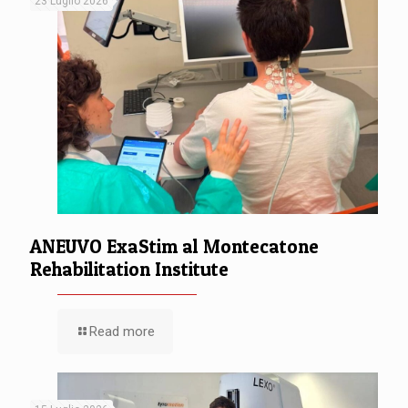
23 Luglio 2026
ANEUVO ExaStim al Montecatone
Rehabilitation Institute
Read more