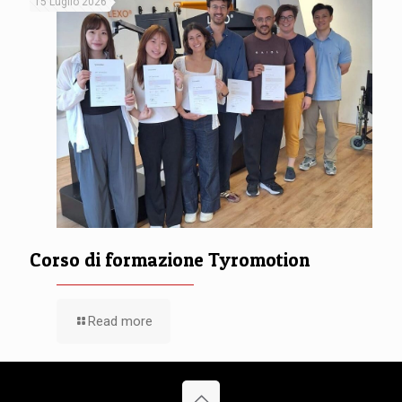
15 Luglio 2026
Corso di formazione Tyromotion
Read more