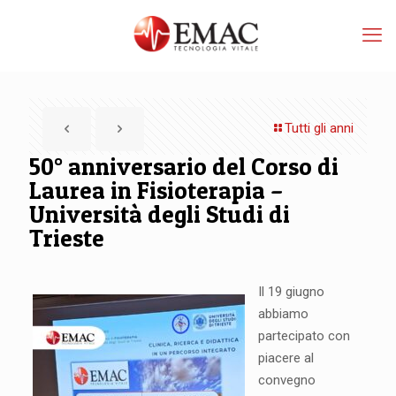
Tutti gli anni
50° anniversario del Corso di
Laurea in Fisioterapia –
Università degli Studi di
Trieste
Il 19 giugno
abbiamo
partecipato con
piacere al
convegno