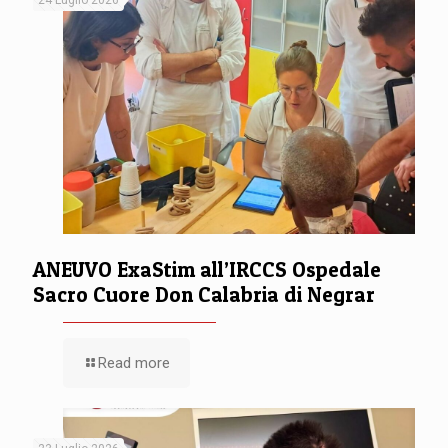
ANEUVO ExaStim all’IRCCS Ospedale
Sacro Cuore Don Calabria di Negrar
Read more