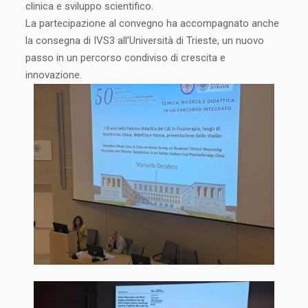
clinica e sviluppo scientifico.
La partecipazione al convegno ha accompagnato anche
la consegna di IVS3 all’Università di Trieste, un nuovo
passo in un percorso condiviso di crescita e
innovazione.