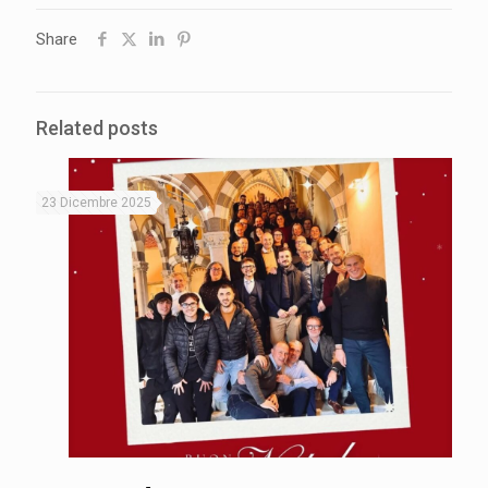
Share
Related posts
23 Dicembre 2025