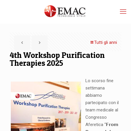
Tutti gli anni
4th Workshop Purification
Therapies 2025
Lo scorso fine
settimana
abbiamo
partecipato con il
team medicale al
Congresso
Aferetica “𝗙𝗿𝗼𝗺