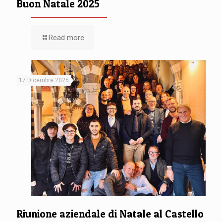
Buon Natale 2025
Read more
17 Dicembre 2025
Riunione aziendale di Natale al Castello