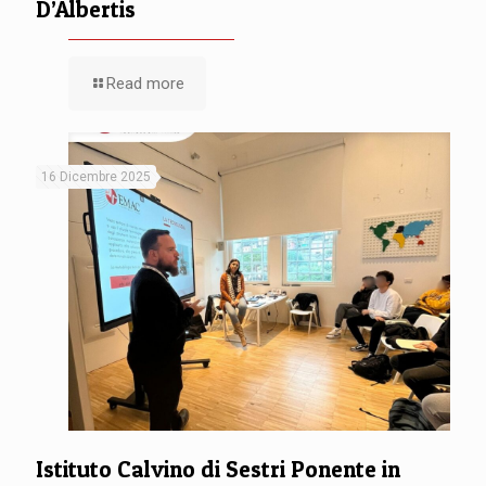
D’Albertis
Read more
16 Dicembre 2025
Istituto Calvino di Sestri Ponente in